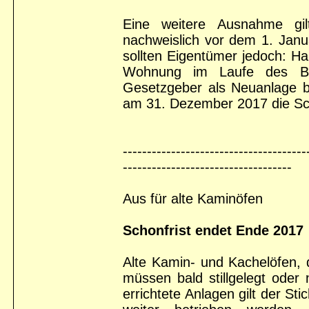
Eine weitere Ausnahme gilt
nachweislich vor dem 1. Janu
sollten Eigentümer jedoch: H
Wohnung im Laufe des Be
Gesetzgeber als Neuanlage b
am 31. Dezember 2017 die Sc
-------------------------------------
-----------------------------------
Aus für alte Kaminöfen
Schonfrist endet Ende 2017
Alte Kamin- und Kachelöfen,
müssen bald stillgelegt oder
errichtete Anlagen gilt der St