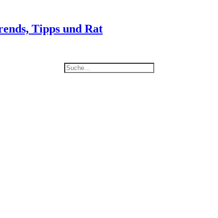
rends, Tipps und Rat