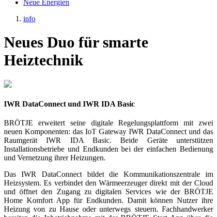
Neue Energien
info
Neues Duo für smarte
Heiztechnik
IWR DataConnect und IWR IDA Basic
BRÖTJE erweitert seine digitale Regelungsplattform mit zwei
neuen Komponenten: das IoT Gateway IWR DataConnect und das
Raumgerät IWR IDA Basic. Beide Geräte unterstützen
Installationsbetriebe und Endkunden bei der einfachen Bedienung
und Vernetzung ihrer Heizungen.
Das IWR DataConnect bildet die Kommunikationszentrale im
Heizsystem. Es verbindet den Wärmeerzeuger direkt mit der Cloud
und öffnet den Zugang zu digitalen Services wie der BRÖTJE
Home Komfort App für Endkunden. Damit können Nutzer ihre
Heizung von zu Hause oder unterwegs steuern. Fachhandwerker