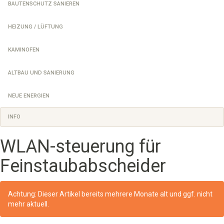
BAUTENSCHUTZ SANIEREN
HEIZUNG / LÜFTUNG
KAMINOFEN
ALTBAU UND SANIERUNG
NEUE ENERGIEN
INFO
WLAN-steuerung für
Feinstaubabscheider
Achtung: Dieser Artikel bereits mehrere Monate alt und ggf. nicht
mehr aktuell.