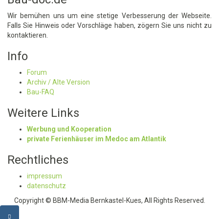
Wir bemühen uns um eine stetige Verbesserung der Webseite.
Falls Sie Hinweis oder Vorschläge haben, zögern Sie uns nicht zu
kontaktieren.
Info
Forum
Archiv / Alte Version
Bau-FAQ
Weitere Links
Werbung und Kooperation
private Ferienhäuser im Medoc am Atlantik
Rechtliches
impressum
datenschutz
Copyright © BBM-Media Bernkastel-Kues, All Rights Reserved.