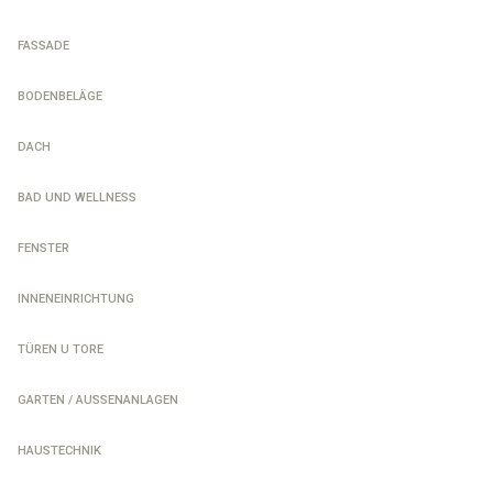
FASSADE
BODENBELÄGE
DACH
BAD UND WELLNESS
FENSTER
INNENEINRICHTUNG
TÜREN U TORE
GARTEN / AUSSENANLAGEN
HAUSTECHNIK