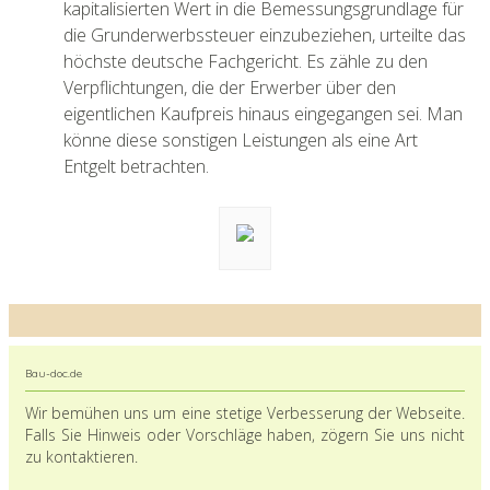
kapitalisierten Wert in die Bemessungsgrundlage für
die Grunderwerbssteuer einzube­ziehen, urteilte das
höchste deutsche Fachgericht. Es zähle zu den
Verpflichtungen, die der Erwerber über den
eigentlichen Kaufpreis hinaus eingegangen sei. Man
könne diese sonstigen Leistungen als eine Art
Entgelt betrachten.
Bau-doc.de
Wir bemühen uns um eine stetige Verbesserung der Webseite.
Falls Sie Hinweis oder Vorschläge haben, zögern Sie uns nicht
zu kontaktieren.