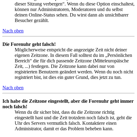
dieser Sitzung verbergen“. Wenn du diese Option einschaltest,
können nur Administratoren, Moderatoren und du selbst
deinen Online-Status sehen. Du wirst dann als unsichtbarer
Besucher gezählt.
Nach oben
Die Forenuhr geht falsch!
Möglicherweise entspricht die angezeigte Zeit nicht deiner
eigenen Zeitzone. In diesem Fall solltest du im „Persönlichen
Bereich“ die für dich passende Zeitzone (Mitteleuropäische
Zeit, ...) festlegen. Die Zeitzone kann dabei nur von
registrierten Benutzern geändert werden. Wenn du noch nicht
registriert bist, ist dies ein guter Grund, dies jetzt zu tun.
Nach oben
Ich habe die Zeitzone eingestellt, aber die Forenuhr geht immer
noch falsch!
Wenn du dir sicher bist, dass du die Zeitzone richtig
eingestellt hast und die Zeit trotzdem noch falsch ist, geht die
Uhr des Servers vermutlich falsch. Kontaktiere einen
Administrator, damit er das Problem beheben kann.