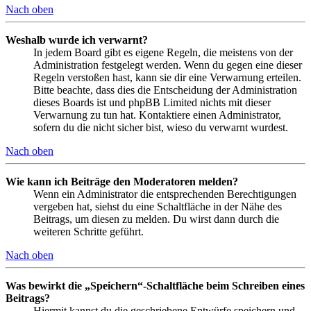
Nach oben
Weshalb wurde ich verwarnt?
In jedem Board gibt es eigene Regeln, die meistens von der
Administration festgelegt werden. Wenn du gegen eine dieser
Regeln verstoßen hast, kann sie dir eine Verwarnung erteilen.
Bitte beachte, dass dies die Entscheidung der Administration
dieses Boards ist und phpBB Limited nichts mit dieser
Verwarnung zu tun hat. Kontaktiere einen Administrator,
sofern du die nicht sicher bist, wieso du verwarnt wurdest.
Nach oben
Wie kann ich Beiträge den Moderatoren melden?
Wenn ein Administrator die entsprechenden Berechtigungen
vergeben hat, siehst du eine Schaltfläche in der Nähe des
Beitrags, um diesen zu melden. Du wirst dann durch die
weiteren Schritte geführt.
Nach oben
Was bewirkt die „Speichern“-Schaltfläche beim Schreiben eines
Beitrags?
Hiermit kannst du die geschriebene Entwürfe speichern und