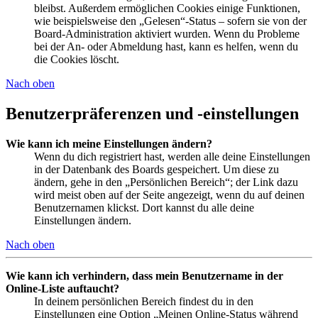
bleibst. Außerdem ermöglichen Cookies einige Funktionen,
wie beispielsweise den „Gelesen“-Status – sofern sie von der
Board-Administration aktiviert wurden. Wenn du Probleme
bei der An- oder Abmeldung hast, kann es helfen, wenn du
die Cookies löscht.
Nach oben
Benutzerpräferenzen und -einstellungen
Wie kann ich meine Einstellungen ändern?
Wenn du dich registriert hast, werden alle deine Einstellungen
in der Datenbank des Boards gespeichert. Um diese zu
ändern, gehe in den „Persönlichen Bereich“; der Link dazu
wird meist oben auf der Seite angezeigt, wenn du auf deinen
Benutzernamen klickst. Dort kannst du alle deine
Einstellungen ändern.
Nach oben
Wie kann ich verhindern, dass mein Benutzername in der
Online-Liste auftaucht?
In deinem persönlichen Bereich findest du in den
Einstellungen eine Option „Meinen Online-Status während