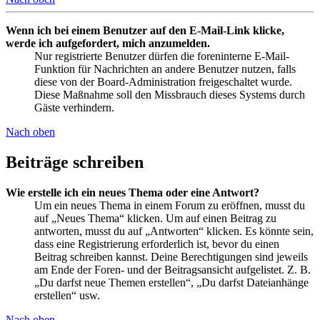
Wenn ich bei einem Benutzer auf den E-Mail-Link klicke,
werde ich aufgefordert, mich anzumelden.
Nur registrierte Benutzer dürfen die foreninterne E-Mail-
Funktion für Nachrichten an andere Benutzer nutzen, falls
diese von der Board-Administration freigeschaltet wurde.
Diese Maßnahme soll den Missbrauch dieses Systems durch
Gäste verhindern.
Nach oben
Beiträge schreiben
Wie erstelle ich ein neues Thema oder eine Antwort?
Um ein neues Thema in einem Forum zu eröffnen, musst du
auf „Neues Thema“ klicken. Um auf einen Beitrag zu
antworten, musst du auf „Antworten“ klicken. Es könnte sein,
dass eine Registrierung erforderlich ist, bevor du einen
Beitrag schreiben kannst. Deine Berechtigungen sind jeweils
am Ende der Foren- und der Beitragsansicht aufgelistet. Z. B.
„Du darfst neue Themen erstellen“, „Du darfst Dateianhänge
erstellen“ usw.
Nach oben