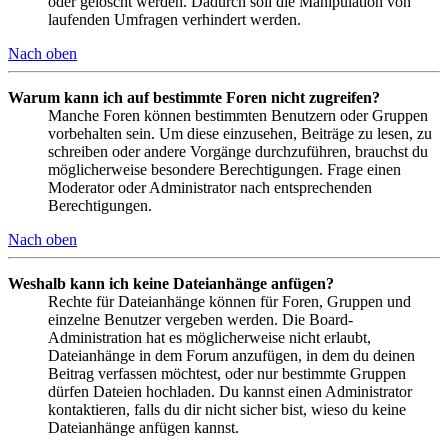
oder gelöscht werden. Dadurch soll die Manipulation von
laufenden Umfragen verhindert werden.
Nach oben
Warum kann ich auf bestimmte Foren nicht zugreifen?
Manche Foren können bestimmten Benutzern oder Gruppen
vorbehalten sein. Um diese einzusehen, Beiträge zu lesen, zu
schreiben oder andere Vorgänge durchzuführen, brauchst du
möglicherweise besondere Berechtigungen. Frage einen
Moderator oder Administrator nach entsprechenden
Berechtigungen.
Nach oben
Weshalb kann ich keine Dateianhänge anfügen?
Rechte für Dateianhänge können für Foren, Gruppen und
einzelne Benutzer vergeben werden. Die Board-
Administration hat es möglicherweise nicht erlaubt,
Dateianhänge in dem Forum anzufügen, in dem du deinen
Beitrag verfassen möchtest, oder nur bestimmte Gruppen
dürfen Dateien hochladen. Du kannst einen Administrator
kontaktieren, falls du dir nicht sicher bist, wieso du keine
Dateianhänge anfügen kannst.