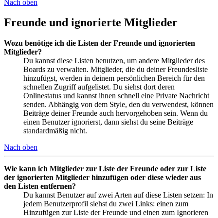
Nach oben
Freunde und ignorierte Mitglieder
Wozu benötige ich die Listen der Freunde und ignorierten
Mitglieder?
Du kannst diese Listen benutzen, um andere Mitglieder des
Boards zu verwalten. Mitglieder, die du deiner Freundesliste
hinzufügst, werden in deinem persönlichen Bereich für den
schnellen Zugriff aufgelistet. Du siehst dort deren
Onlinestatus und kannst ihnen schnell eine Private Nachricht
senden. Abhängig von dem Style, den du verwendest, können
Beiträge deiner Freunde auch hervorgehoben sein. Wenn du
einen Benutzer ignorierst, dann siehst du seine Beiträge
standardmäßig nicht.
Nach oben
Wie kann ich Mitglieder zur Liste der Freunde oder zur Liste
der ignorierten Mitglieder hinzufügen oder diese wieder aus
den Listen entfernen?
Du kannst Benutzer auf zwei Arten auf diese Listen setzen: In
jedem Benutzerprofil siehst du zwei Links: einen zum
Hinzufügen zur Liste der Freunde und einen zum Ignorieren