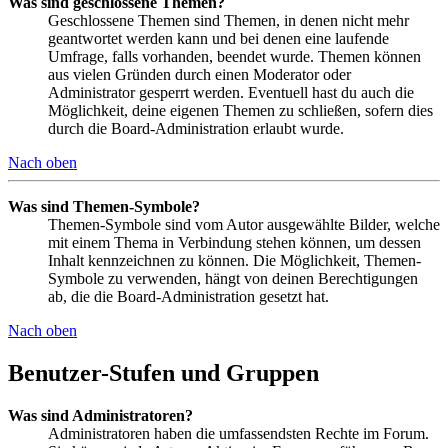
Was sind geschlossene Themen?
Geschlossene Themen sind Themen, in denen nicht mehr
geantwortet werden kann und bei denen eine laufende
Umfrage, falls vorhanden, beendet wurde. Themen können
aus vielen Gründen durch einen Moderator oder
Administrator gesperrt werden. Eventuell hast du auch die
Möglichkeit, deine eigenen Themen zu schließen, sofern dies
durch die Board-Administration erlaubt wurde.
Nach oben
Was sind Themen-Symbole?
Themen-Symbole sind vom Autor ausgewählte Bilder, welche
mit einem Thema in Verbindung stehen können, um dessen
Inhalt kennzeichnen zu können. Die Möglichkeit, Themen-
Symbole zu verwenden, hängt von deinen Berechtigungen
ab, die die Board-Administration gesetzt hat.
Nach oben
Benutzer-Stufen und Gruppen
Was sind Administratoren?
Administratoren haben die umfassendsten Rechte im Forum.