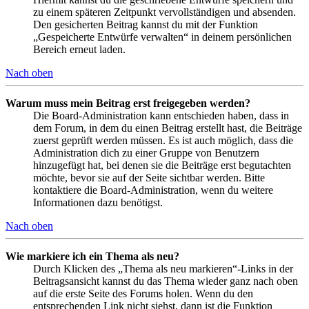
zu einem späteren Zeitpunkt vervollständigen und absenden.
Den gesicherten Beitrag kannst du mit der Funktion
„Gespeicherte Entwürfe verwalten“ in deinem persönlichen
Bereich erneut laden.
Nach oben
Warum muss mein Beitrag erst freigegeben werden?
Die Board-Administration kann entschieden haben, dass in
dem Forum, in dem du einen Beitrag erstellt hast, die Beiträge
zuerst geprüft werden müssen. Es ist auch möglich, dass die
Administration dich zu einer Gruppe von Benutzern
hinzugefügt hat, bei denen sie die Beiträge erst begutachten
möchte, bevor sie auf der Seite sichtbar werden. Bitte
kontaktiere die Board-Administration, wenn du weitere
Informationen dazu benötigst.
Nach oben
Wie markiere ich ein Thema als neu?
Durch Klicken des „Thema als neu markieren“-Links in der
Beitragsansicht kannst du das Thema wieder ganz nach oben
auf die erste Seite des Forums holen. Wenn du den
entsprechenden Link nicht siehst, dann ist die Funktion