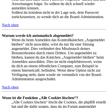
Anweisungen folgst. So solltest du dich schnell wieder
anmelden können.
Solltest du trotzdem nicht in der Lage sein, dein Passwort
zurückzusetzen, so wende dich an die Board-Administration.
Nach oben
Warum werde ich automatisch abgemeldet?
Wenn du beim Anmelden das Kontrollkästchen „Angemeldet
bleiben“ nicht auswählst, wirst du nur für eine Sitzung
angemeldet. Dies verhindert den Missbrauch deines
Benutzerkontos durch einen Dritten. Um angemeldet zu
bleiben, kannst du das Kästchen „Angemeldet bleiben“ beim
Anmelden auswählen. Dies ist nicht empfehlenswert, wenn
du dich an einem öffentlichen Computer, zum Beispiel in
einem Internetcafé, befindest. Wenn diese Option nicht zur
Verfügung steht, dann wurde sie vermutlich von der Board-
Administration ausgeschaltet.
Nach oben
Wozu ist die Funktion „Alle Cookies löschen“?
„Alle Cookies löschen“ löscht die Cookies, die phpBB erstellt
hat und die dafür sorgen, dass du im Forum angemeldet