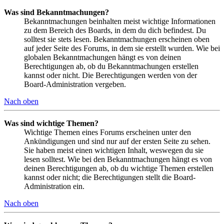
Was sind Bekanntmachungen?
Bekanntmachungen beinhalten meist wichtige Informationen
zu dem Bereich des Boards, in dem du dich befindest. Du
solltest sie stets lesen. Bekanntmachungen erscheinen oben
auf jeder Seite des Forums, in dem sie erstellt wurden. Wie bei
globalen Bekanntmachungen hängt es von deinen
Berechtigungen ab, ob du Bekanntmachungen erstellen
kannst oder nicht. Die Berechtigungen werden von der
Board-Administration vergeben.
Nach oben
Was sind wichtige Themen?
Wichtige Themen eines Forums erscheinen unter den
Ankündigungen und sind nur auf der ersten Seite zu sehen.
Sie haben meist einen wichtigen Inhalt, weswegen du sie
lesen solltest. Wie bei den Bekanntmachungen hängt es von
deinen Berechtigungen ab, ob du wichtige Themen erstellen
kannst oder nicht; die Berechtigungen stellt die Board-
Administration ein.
Nach oben