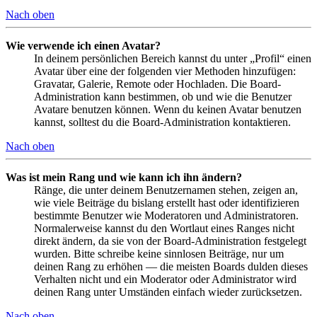
Nach oben
Wie verwende ich einen Avatar?
In deinem persönlichen Bereich kannst du unter „Profil“ einen
Avatar über eine der folgenden vier Methoden hinzufügen:
Gravatar, Galerie, Remote oder Hochladen. Die Board-
Administration kann bestimmen, ob und wie die Benutzer
Avatare benutzen können. Wenn du keinen Avatar benutzen
kannst, solltest du die Board-Administration kontaktieren.
Nach oben
Was ist mein Rang und wie kann ich ihn ändern?
Ränge, die unter deinem Benutzernamen stehen, zeigen an,
wie viele Beiträge du bislang erstellt hast oder identifizieren
bestimmte Benutzer wie Moderatoren und Administratoren.
Normalerweise kannst du den Wortlaut eines Ranges nicht
direkt ändern, da sie von der Board-Administration festgelegt
wurden. Bitte schreibe keine sinnlosen Beiträge, nur um
deinen Rang zu erhöhen — die meisten Boards dulden dieses
Verhalten nicht und ein Moderator oder Administrator wird
deinen Rang unter Umständen einfach wieder zurücksetzen.
Nach oben