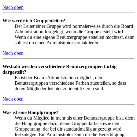
Nach oben
Wie werde ich Gruppenleiter?
Der Leiter einer Gruppe wird normalerweise durch die Board-
Administration festgelegt, wenn die Gruppe erstellt wird.
Wenn du eine eigene Benutzergruppe erstellen möchtest, dann
solltest du einen Administrator kontaktieren.
Nach oben
Weshalb werden verschiedene Benutzergruppen farbig
dargestellt?
Es ist der Board-Administration möglich, den
Benutzergruppen verschiedene Farben zuzuteilen, so dass
deren Mitglieder leichter zu identifizieren sind.
Nach oben
Was ist eine Hauptgruppe?
Wenn du Mitglied in mehr als einer Benutzergruppe bist, dient
die Hauptgruppe dazu, deine Gruppenfarbe sowie den
Gruppenrang, der bei dir standardmäßig angezeigt wird,
festzulegen. Ein Administrator kann dir die Berechtigung