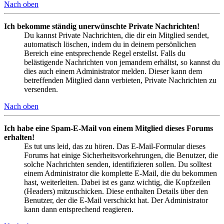
Nach oben
Ich bekomme ständig unerwünschte Private Nachrichten!
Du kannst Private Nachrichten, die dir ein Mitglied sendet,
automatisch löschen, indem du in deinem persönlichen
Bereich eine entsprechende Regel erstellst. Falls du
belästigende Nachrichten von jemandem erhältst, so kannst du
dies auch einem Administrator melden. Dieser kann dem
betreffenden Mitglied dann verbieten, Private Nachrichten zu
versenden.
Nach oben
Ich habe eine Spam-E-Mail von einem Mitglied dieses Forums
erhalten!
Es tut uns leid, das zu hören. Das E-Mail-Formular dieses
Forums hat einige Sicherheitsvorkehrungen, die Benutzer, die
solche Nachrichten senden, identifizieren sollen. Du solltest
einem Administrator die komplette E-Mail, die du bekommen
hast, weiterleiten. Dabei ist es ganz wichtig, die Kopfzeilen
(Headers) mitzuschicken. Diese enthalten Details über den
Benutzer, der die E-Mail verschickt hat. Der Administrator
kann dann entsprechend reagieren.