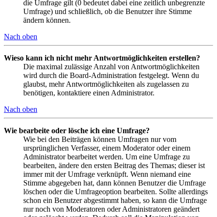
die Umfrage gilt (0 bedeutet dabei eine zeitlich unbegrenzte
Umfrage) und schließlich, ob die Benutzer ihre Stimme
ändern können.
Nach oben
Wieso kann ich nicht mehr Antwortmöglichkeiten erstellen?
Die maximal zulässige Anzahl von Antwortmöglichkeiten
wird durch die Board-Administration festgelegt. Wenn du
glaubst, mehr Antwortmöglichkeiten als zugelassen zu
benötigen, kontaktiere einen Administrator.
Nach oben
Wie bearbeite oder lösche ich eine Umfrage?
Wie bei den Beiträgen können Umfragen nur vom
ursprünglichen Verfasser, einem Moderator oder einem
Administrator bearbeitet werden. Um eine Umfrage zu
bearbeiten, ändere den ersten Beitrag des Themas; dieser ist
immer mit der Umfrage verknüpft. Wenn niemand eine
Stimme abgegeben hat, dann können Benutzer die Umfrage
löschen oder die Umfrageoption bearbeiten. Sollte allerdings
schon ein Benutzer abgestimmt haben, so kann die Umfrage
nur noch von Moderatoren oder Administratoren geändert