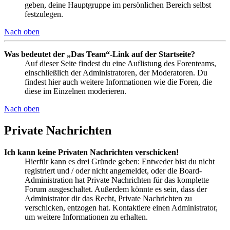
geben, deine Hauptgruppe im persönlichen Bereich selbst
festzulegen.
Nach oben
Was bedeutet der „Das Team“-Link auf der Startseite?
Auf dieser Seite findest du eine Auflistung des Forenteams,
einschließlich der Administratoren, der Moderatoren. Du
findest hier auch weitere Informationen wie die Foren, die
diese im Einzelnen moderieren.
Nach oben
Private Nachrichten
Ich kann keine Privaten Nachrichten verschicken!
Hierfür kann es drei Gründe geben: Entweder bist du nicht
registriert und / oder nicht angemeldet, oder die Board-
Administration hat Private Nachrichten für das komplette
Forum ausgeschaltet. Außerdem könnte es sein, dass der
Administrator dir das Recht, Private Nachrichten zu
verschicken, entzogen hat. Kontaktiere einen Administrator,
um weitere Informationen zu erhalten.