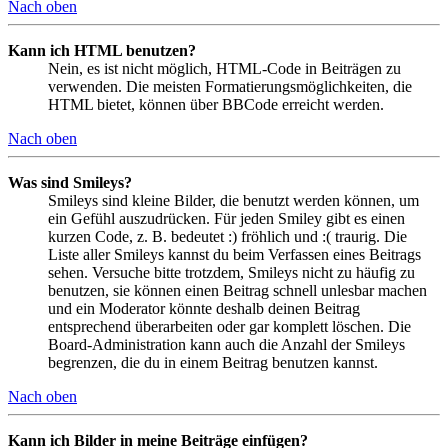
Nach oben
Kann ich HTML benutzen?
Nein, es ist nicht möglich, HTML-Code in Beiträgen zu
verwenden. Die meisten Formatierungsmöglichkeiten, die
HTML bietet, können über BBCode erreicht werden.
Nach oben
Was sind Smileys?
Smileys sind kleine Bilder, die benutzt werden können, um
ein Gefühl auszudrücken. Für jeden Smiley gibt es einen
kurzen Code, z. B. bedeutet :) fröhlich und :( traurig. Die
Liste aller Smileys kannst du beim Verfassen eines Beitrags
sehen. Versuche bitte trotzdem, Smileys nicht zu häufig zu
benutzen, sie können einen Beitrag schnell unlesbar machen
und ein Moderator könnte deshalb deinen Beitrag
entsprechend überarbeiten oder gar komplett löschen. Die
Board-Administration kann auch die Anzahl der Smileys
begrenzen, die du in einem Beitrag benutzen kannst.
Nach oben
Kann ich Bilder in meine Beiträge einfügen?