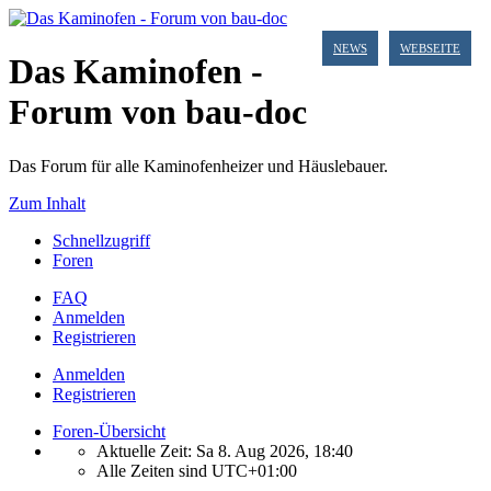
NEWS
WEBSEITE
Das Kaminofen -
Forum von bau-doc
Das Forum für alle Kaminofenheizer und Häuslebauer.
Zum Inhalt
Schnellzugriff
Foren
FAQ
Anmelden
Registrieren
Anmelden
Registrieren
Foren-Übersicht
Aktuelle Zeit: Sa 8. Aug 2026, 18:40
Alle Zeiten sind
UTC+01:00