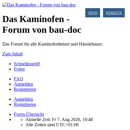
NEWS
WEBSEITE
Das Kaminofen -
Forum von bau-doc
Das Forum für alle Kaminofenheizer und Häuslebauer.
Zum Inhalt
Schnellzugriff
Foren
FAQ
Anmelden
Registrieren
Anmelden
Registrieren
Foren-Übersicht
Aktuelle Zeit: Fr 7. Aug 2026, 10:48
Alle Zeiten sind
UTC+01:00