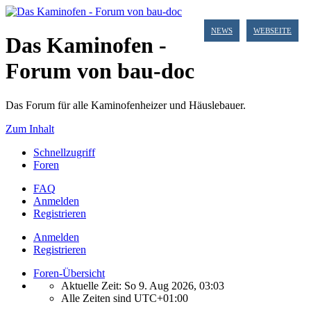
NEWS
WEBSEITE
Das Kaminofen -
Forum von bau-doc
Das Forum für alle Kaminofenheizer und Häuslebauer.
Zum Inhalt
Schnellzugriff
Foren
FAQ
Anmelden
Registrieren
Anmelden
Registrieren
Foren-Übersicht
Aktuelle Zeit: So 9. Aug 2026, 03:03
Alle Zeiten sind
UTC+01:00