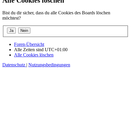
Alle Cookies löschen
Bist du dir sicher, dass du alle Cookies des Boards löschen
möchtest?
Foren-Übersicht
Alle Zeiten sind
UTC+01:00
Alle Cookies löschen
Datenschutz
|
Nutzungsbedingungen