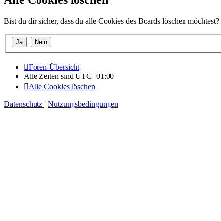
Bist du dir sicher, dass du alle Cookies des Boards löschen möchtest?
Foren-Übersicht
Alle Zeiten sind
UTC+01:00
Alle Cookies löschen
Datenschutz
|
Nutzungsbedingungen