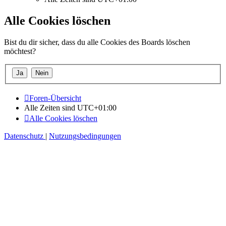
Alle Cookies löschen
Bist du dir sicher, dass du alle Cookies des Boards löschen
möchtest?
Foren-Übersicht
Alle Zeiten sind
UTC+01:00
Alle Cookies löschen
Datenschutz
|
Nutzungsbedingungen