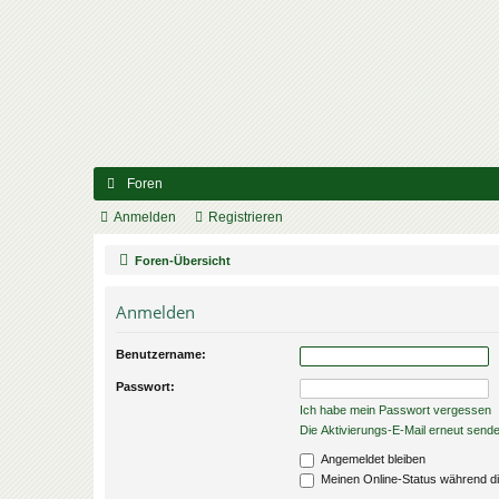
Foren
Anmelden
Registrieren
Foren-Übersicht
Anmelden
Benutzername:
Passwort:
Ich habe mein Passwort vergessen
Die Aktivierungs-E-Mail erneut send
Angemeldet bleiben
Meinen Online-Status während di