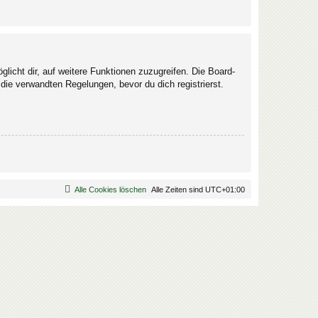
licht dir, auf weitere Funktionen zuzugreifen. Die Board-
ie verwandten Regelungen, bevor du dich registrierst.
Alle Cookies löschen
Alle Zeiten sind
UTC+01:00