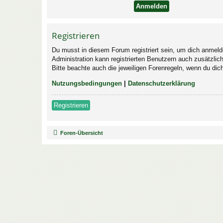
Registrieren
Du musst in diesem Forum registriert sein, um dich anmelde
Administration kann registrierten Benutzern auch zusätzli
Bitte beachte auch die jeweiligen Forenregeln, wenn du di
Nutzungsbedingungen
|
Datenschutzerklärung
Registrieren
Foren-Übersicht