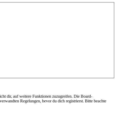
cht dir, auf weitere Funktionen zuzugreifen. Die Board-
erwandten Regelungen, bevor du dich registrierst. Bitte beachte