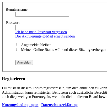
Benutzername:
Passwort:
Ich habe mein Passwort vergessen
Die Aktivierungs-E-Mail erneut senden
Angemeldet bleiben
Meinen Online-Status während dieser Sitzung verbergen
Registrieren
Du musst in diesem Forum registriert sein, um dich anmelden zu könne
Administration kann registrierten Benutzern auch zusätzliche Berech
auch die jeweiligen Forenregeln, wenn du dich in diesem Board bewe
Nutzungsbedingungen
|
Datenschutzerklärung