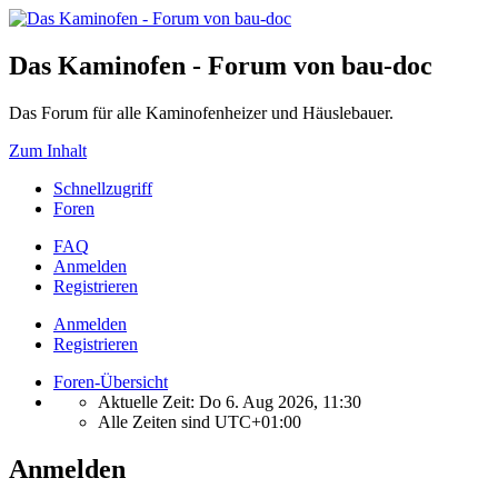
Das Kaminofen - Forum von bau-doc
Das Forum für alle Kaminofenheizer und Häuslebauer.
Zum Inhalt
Schnellzugriff
Foren
FAQ
Anmelden
Registrieren
Anmelden
Registrieren
Foren-Übersicht
Aktuelle Zeit: Do 6. Aug 2026, 11:30
Alle Zeiten sind
UTC+01:00
Anmelden