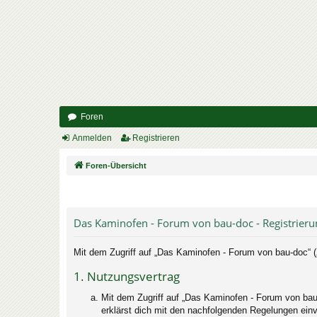
Foren
Anmelden
Registrieren
Foren-Übersicht
Das Kaminofen - Forum von bau-doc - Registrieru
Mit dem Zugriff auf „Das Kaminofen - Forum von bau-doc“ (
1. Nutzungsvertrag
Mit dem Zugriff auf „Das Kaminofen - Forum von bau
erklärst dich mit den nachfolgenden Regelungen ein