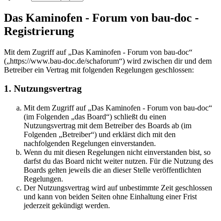
Das Kaminofen - Forum von bau-doc -
Registrierung
Mit dem Zugriff auf „Das Kaminofen - Forum von bau-doc“
(„https://www.bau-doc.de/schaforum“) wird zwischen dir und dem
Betreiber ein Vertrag mit folgenden Regelungen geschlossen:
1. Nutzungsvertrag
Mit dem Zugriff auf „Das Kaminofen - Forum von bau-doc“
(im Folgenden „das Board“) schließt du einen
Nutzungsvertrag mit dem Betreiber des Boards ab (im
Folgenden „Betreiber“) und erklärst dich mit den
nachfolgenden Regelungen einverstanden.
Wenn du mit diesen Regelungen nicht einverstanden bist, so
darfst du das Board nicht weiter nutzen. Für die Nutzung des
Boards gelten jeweils die an dieser Stelle veröffentlichten
Regelungen.
Der Nutzungsvertrag wird auf unbestimmte Zeit geschlossen
und kann von beiden Seiten ohne Einhaltung einer Frist
jederzeit gekündigt werden.