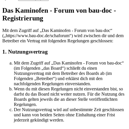
Das Kaminofen - Forum von bau-doc -
Registrierung
Mit dem Zugriff auf „Das Kaminofen - Forum von bau-doc“
(„https://www.bau-doc.de/schaforum“) wird zwischen dir und dem
Betreiber ein Vertrag mit folgenden Regelungen geschlossen:
1. Nutzungsvertrag
Mit dem Zugriff auf „Das Kaminofen - Forum von bau-doc“
(im Folgenden „das Board“) schließt du einen
Nutzungsvertrag mit dem Betreiber des Boards ab (im
Folgenden „Betreiber“) und erklärst dich mit den
nachfolgenden Regelungen einverstanden.
Wenn du mit diesen Regelungen nicht einverstanden bist, so
darfst du das Board nicht weiter nutzen. Für die Nutzung des
Boards gelten jeweils die an dieser Stelle veröffentlichten
Regelungen.
Der Nutzungsvertrag wird auf unbestimmte Zeit geschlossen
und kann von beiden Seiten ohne Einhaltung einer Frist
jederzeit gekündigt werden.