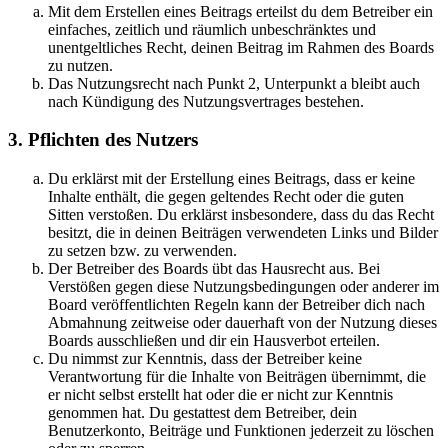
Mit dem Erstellen eines Beitrags erteilst du dem Betreiber ein
einfaches, zeitlich und räumlich unbeschränktes und
unentgeltliches Recht, deinen Beitrag im Rahmen des Boards
zu nutzen.
Das Nutzungsrecht nach Punkt 2, Unterpunkt a bleibt auch
nach Kündigung des Nutzungsvertrages bestehen.
3. Pflichten des Nutzers
Du erklärst mit der Erstellung eines Beitrags, dass er keine
Inhalte enthält, die gegen geltendes Recht oder die guten
Sitten verstoßen. Du erklärst insbesondere, dass du das Recht
besitzt, die in deinen Beiträgen verwendeten Links und Bilder
zu setzen bzw. zu verwenden.
Der Betreiber des Boards übt das Hausrecht aus. Bei
Verstößen gegen diese Nutzungsbedingungen oder anderer im
Board veröffentlichten Regeln kann der Betreiber dich nach
Abmahnung zeitweise oder dauerhaft von der Nutzung dieses
Boards ausschließen und dir ein Hausverbot erteilen.
Du nimmst zur Kenntnis, dass der Betreiber keine
Verantwortung für die Inhalte von Beiträgen übernimmt, die
er nicht selbst erstellt hat oder die er nicht zur Kenntnis
genommen hat. Du gestattest dem Betreiber, dein
Benutzerkonto, Beiträge und Funktionen jederzeit zu löschen