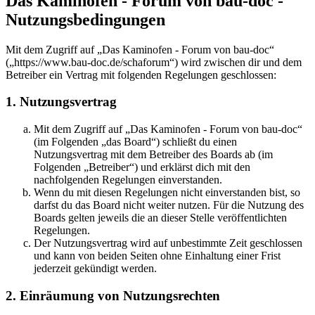
Das Kaminofen - Forum von bau-doc -
Nutzungsbedingungen
Mit dem Zugriff auf „Das Kaminofen - Forum von bau-doc“
(„https://www.bau-doc.de/schaforum“) wird zwischen dir und dem
Betreiber ein Vertrag mit folgenden Regelungen geschlossen:
1. Nutzungsvertrag
Mit dem Zugriff auf „Das Kaminofen - Forum von bau-doc“
(im Folgenden „das Board“) schließt du einen
Nutzungsvertrag mit dem Betreiber des Boards ab (im
Folgenden „Betreiber“) und erklärst dich mit den
nachfolgenden Regelungen einverstanden.
Wenn du mit diesen Regelungen nicht einverstanden bist, so
darfst du das Board nicht weiter nutzen. Für die Nutzung des
Boards gelten jeweils die an dieser Stelle veröffentlichten
Regelungen.
Der Nutzungsvertrag wird auf unbestimmte Zeit geschlossen
und kann von beiden Seiten ohne Einhaltung einer Frist
jederzeit gekündigt werden.
2. Einräumung von Nutzungsrechten