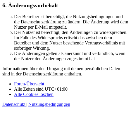
6. Änderungsvorbehalt
Der Betreiber ist berechtigt, die Nutzungsbedingungen und
die Datenschutzerklärung zu ändern. Die Änderung wird dem
Nutzer per E-Mail mitgeteilt.
Der Nutzer ist berechtigt, den Änderungen zu widersprechen.
Im Falle des Widerspruchs erlischt das zwischen dem
Betreiber und dem Nutzer bestehende Vertragsverhältnis mit
sofortiger Wirkung.
Die Änderungen gelten als anerkannt und verbindlich, wenn
der Nutzer den Änderungen zugestimmt hat.
Informationen über den Umgang mit deinen persönlichen Daten
sind in der Datenschutzerklärung enthalten.
Foren-Übersicht
Alle Zeiten sind
UTC+01:00
Alle Cookies löschen
Datenschutz
|
Nutzungsbedingungen