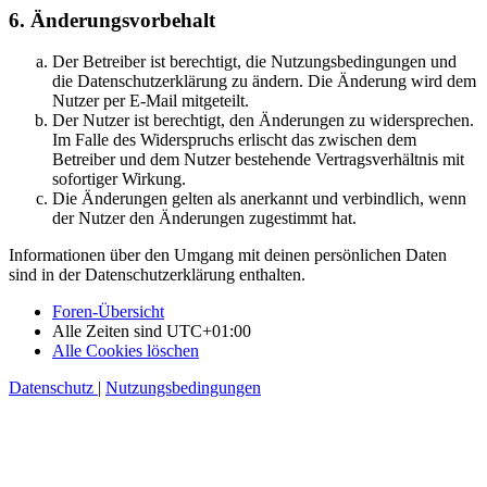
6. Änderungsvorbehalt
Der Betreiber ist berechtigt, die Nutzungsbedingungen und
die Datenschutzerklärung zu ändern. Die Änderung wird dem
Nutzer per E-Mail mitgeteilt.
Der Nutzer ist berechtigt, den Änderungen zu widersprechen.
Im Falle des Widerspruchs erlischt das zwischen dem
Betreiber und dem Nutzer bestehende Vertragsverhältnis mit
sofortiger Wirkung.
Die Änderungen gelten als anerkannt und verbindlich, wenn
der Nutzer den Änderungen zugestimmt hat.
Informationen über den Umgang mit deinen persönlichen Daten
sind in der Datenschutzerklärung enthalten.
Foren-Übersicht
Alle Zeiten sind
UTC+01:00
Alle Cookies löschen
Datenschutz
|
Nutzungsbedingungen