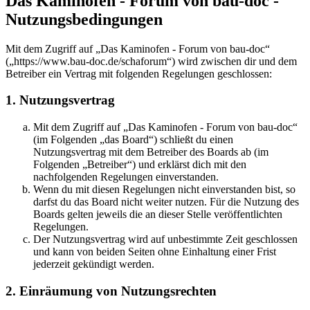
Das Kaminofen - Forum von bau-doc -
Nutzungsbedingungen
Mit dem Zugriff auf „Das Kaminofen - Forum von bau-doc“
(„https://www.bau-doc.de/schaforum“) wird zwischen dir und dem
Betreiber ein Vertrag mit folgenden Regelungen geschlossen:
1. Nutzungsvertrag
Mit dem Zugriff auf „Das Kaminofen - Forum von bau-doc“
(im Folgenden „das Board“) schließt du einen
Nutzungsvertrag mit dem Betreiber des Boards ab (im
Folgenden „Betreiber“) und erklärst dich mit den
nachfolgenden Regelungen einverstanden.
Wenn du mit diesen Regelungen nicht einverstanden bist, so
darfst du das Board nicht weiter nutzen. Für die Nutzung des
Boards gelten jeweils die an dieser Stelle veröffentlichten
Regelungen.
Der Nutzungsvertrag wird auf unbestimmte Zeit geschlossen
und kann von beiden Seiten ohne Einhaltung einer Frist
jederzeit gekündigt werden.
2. Einräumung von Nutzungsrechten