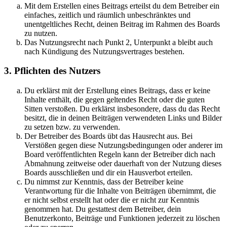
Mit dem Erstellen eines Beitrags erteilst du dem Betreiber ein
einfaches, zeitlich und räumlich unbeschränktes und
unentgeltliches Recht, deinen Beitrag im Rahmen des Boards
zu nutzen.
Das Nutzungsrecht nach Punkt 2, Unterpunkt a bleibt auch
nach Kündigung des Nutzungsvertrages bestehen.
3. Pflichten des Nutzers
Du erklärst mit der Erstellung eines Beitrags, dass er keine
Inhalte enthält, die gegen geltendes Recht oder die guten
Sitten verstoßen. Du erklärst insbesondere, dass du das Recht
besitzt, die in deinen Beiträgen verwendeten Links und Bilder
zu setzen bzw. zu verwenden.
Der Betreiber des Boards übt das Hausrecht aus. Bei
Verstößen gegen diese Nutzungsbedingungen oder anderer im
Board veröffentlichten Regeln kann der Betreiber dich nach
Abmahnung zeitweise oder dauerhaft von der Nutzung dieses
Boards ausschließen und dir ein Hausverbot erteilen.
Du nimmst zur Kenntnis, dass der Betreiber keine
Verantwortung für die Inhalte von Beiträgen übernimmt, die
er nicht selbst erstellt hat oder die er nicht zur Kenntnis
genommen hat. Du gestattest dem Betreiber, dein
Benutzerkonto, Beiträge und Funktionen jederzeit zu löschen