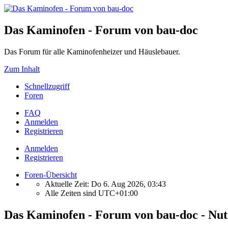
Das Kaminofen - Forum von bau-doc
Das Forum für alle Kaminofenheizer und Häuslebauer.
Zum Inhalt
Schnellzugriff
Foren
FAQ
Anmelden
Registrieren
Anmelden
Registrieren
Foren-Übersicht
Aktuelle Zeit: Do 6. Aug 2026, 03:43
Alle Zeiten sind
UTC+01:00
Das Kaminofen - Forum von bau-doc - Nu