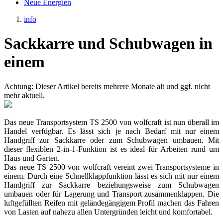
Neue Energien
info
Sackkarre und Schubwagen in
einem
Achtung: Dieser Artikel bereits mehrere Monate alt und ggf. nicht
mehr aktuell.
Das neue Transportsystem TS 2500 von wolfcraft ist nun überall im
Handel verfügbar. Es lässt sich je nach Bedarf mit nur einem
Handgriff zur Sackkarre oder zum Schubwagen umbauen. Mit
dieser flexiblen 2-in-1-Funktion ist es ideal für Arbeiten rund um
Haus und Garten.
Das neue TS 2500 von wolfcraft vereint zwei Transportsysteme in
einem. Durch eine Schnellklappfunktion lässt es sich mit nur einem
Handgriff zur Sackkarre beziehungsweise zum Schubwagen
umbauen oder für Lagerung und Transport zusammenklappen. Die
luftgefüllten Reifen mit geländegängigem Profil machen das Fahren
von Lasten auf nahezu allen Untergründen leicht und komfortabel.