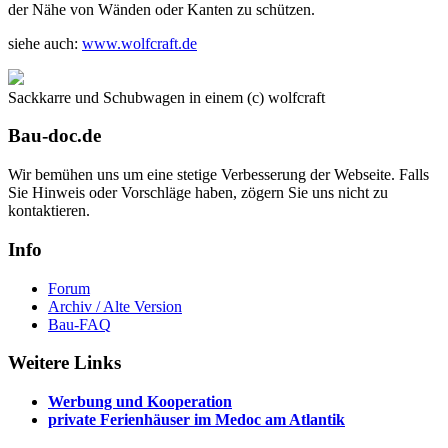
der Nähe von Wänden oder Kanten zu schützen.
siehe auch:
www.wolfcraft.de
Sackkarre und Schubwagen in einem (c) wolfcraft
Bau-doc.de
Wir bemühen uns um eine stetige Verbesserung der Webseite. Falls
Sie Hinweis oder Vorschläge haben, zögern Sie uns nicht zu
kontaktieren.
Info
Forum
Archiv / Alte Version
Bau-FAQ
Weitere Links
Werbung und Kooperation
private Ferienhäuser im Medoc am Atlantik